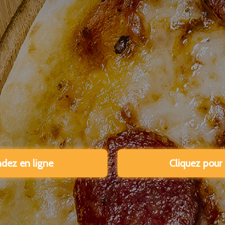
ez en ligne
Cliquez pour