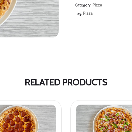
Category:
Pizza
Tag:
Pizza
RELATED PRODUCTS